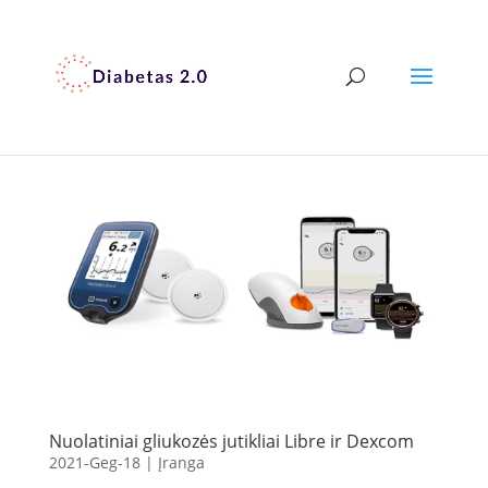
Nuolatiniai gliukozės jutikliai Libre ir Dexcom
2021-Geg-18
|
Įranga